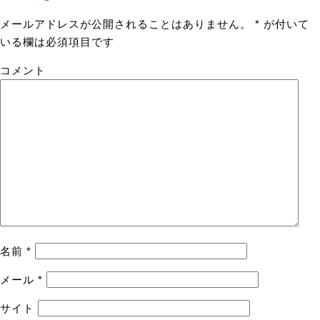
メールアドレスが公開されることはありません。
*
が付いて
いる欄は必須項目です
コメント
名前
*
メール
*
サイト