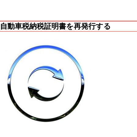
自動車税納税証明書を再発行する