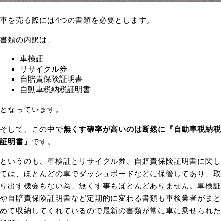
車を売る際には4つの書類を必要とします。
書類の内訳は、
車検証
リサイクル券
自賠責保険証明書
自動車税納税証明書
となっています。
そして、この中で
無くす確率が高いのは断然に『自動車税納税
証明書』
です。
というのも、車検証とリサイクル券、自賠責保険証明書に関し
ては、ほとんどの車でダッシュボードなどに保管してあり、取
り出す機会もない為、無くす事もほとんどありません。車検証
や自賠責保険証明書など定期的に変わる書類も車検業者がまと
めて収納してくれているので最新の書類が常に車に乗せられた