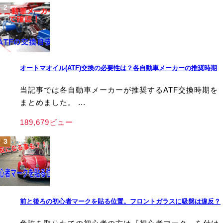
オートマオイル(ATF)交換の必要性は？各自動車メーカーの推奨時期
当記事では各自動車メーカーが推奨するATF交換時期を
まとめました。 ...
189,679ビュー
前と後ろの初心者マークを貼る位置。フロントガラスに吸盤は違反？