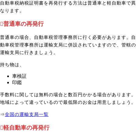
自動車税納税証明書を再発行する方法は普通車と軽自動車で異
なります。
普通車の再発行
普通車の場合、自動車税管理事務所に行く必要があります。自
動車税管理事務所は運輸支局に併設されていますので、管轄の
運輸支局に行きましょう。
持ち物は、
車検証
印鑑
手数料に関しては無料の場合と数百円かかる場合があります。
地域によって違っているので最低限のお金は用意しましょう。
⇒
全国の運輸支局一覧
軽自動車の再発行