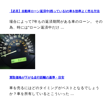
【必見】自動車ローン返済中(残っている)の車を効率よく売る方法
場合によって7年もの返済期間がある車のローン。 その
為、時には“ローン返済中だけ ...
買取価格が下がる走行距離の基準・目安
車を売るにはどのタイミングがベストとなるでしょう
か？車を所有しているとこういった ...