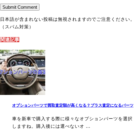
日本語が含まれない投稿は無視されますのでご注意ください。
（スパム対策）
関連記事
オプションパーツで買取査定額が高くなる？プラス査定になるパーツ
車を新車で購入する際に様々なオプションパーツを選択
しますね。購入後には選べないオ ...