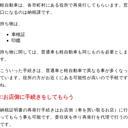
軽自動車は、各市町村にある役所で再発行してもらいます。窓
口になるのは納税課です。
持ち物は、
車検証
印鑑
持ち物に関しては、普通車も軽自動車も同じものを必要としま
す。
こういった手続きは、普通車と軽自動車で異なる事が多くなっ
ています。役所の方がお近くにある可能性が高いので手軽です
ね。
お店側に手続きをしてもらう
納税証明書の再発行手続きはお店側（車を買い取るお店）に行
ってもらう事も可能です。委任状を作り再発行を代理で行うの
です。