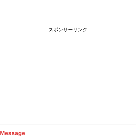
スポンサーリンク
Message