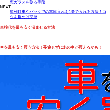
窓ガラスを割る手段
NEXT
縦列駐車やバックでの車庫入れを1発で入れる方法！コ
ツを掴めば簡単
車検代を最も安く済ませる方法
車を最も安く買う方法！妥協せずにあの車が買えるかも！