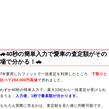
🚙40秒の簡単入力で愛車の査定額がその
場で分かる！🚗
7年愛用したフィットで一括査定を利用したところ、
下取りと
比べて284,000円高値
で売れました。
わずか40秒の簡単入力で、最大10社から一括査定が受けられ
るうえ、
入力後、1秒で最高額が分かります。
もちろん実際に売るかは、査定額を見た後に判断可能です。