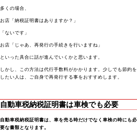
多くの場合、
お店「納税証明書はありますか？」
「ないです」
お店「じゃあ、再発行の手続きを行いますね」
といった具合に話が進んでいくかと思います。
しかし、この方法は代行手数料がかかります。少しでも節約を
したい人は、ご自身で再発行する事をおすすめします。
自動車税納税証明書は車検でも必要
自動車税納税証明書は、車を売る時だけでなく車検の時にも必
要な書類となります。