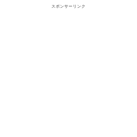
スポンサーリンク